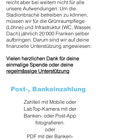
reicht aber bei weitem nicht für alle
unsere Aufwendungen. Um die
Stadionbrache betreiben zu können,
müssen wir für die Grünraumpflege
(Löhne) und Infrastruktur (WC, Wasser,
Dach) jährlich 20'000 Franken selber
aufbringen. Darum sind wir auf deine
finanzielle Unterstützung angewiesen.
Vielen herzlichen Dank für deine
einmalige Spende oder deine
regelmässige Unterstützung
Post-, Bankeinzahlung
Zahlteil mit Mobile oder
LabTop-Kamera mit der
Banken- oder Post-App
fotografieren.
oder
PDF mit der Banken-