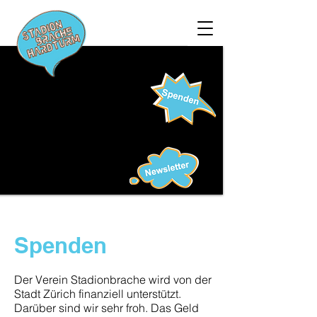
Spenden
Der Verein Stadionbrache wird von der
Stadt Zürich finanziell unterstützt.
Darüber sind wir sehr froh. Das Geld