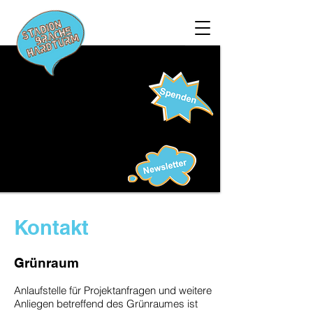
Kontakt
Grünraum
Anlaufstelle für Projektanfragen und weitere
Anliegen betreffend des Grünraumes ist