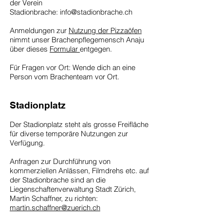
der Verein
Stadionbrache:
info@stadionbrache.ch
Anmeldungen zur
Nutzung der Pizzaöfen
nimmt unser Brachenpflegemensch Anaju
über dieses
Formular
entgegen.
Für Fragen vor Ort: Wende dich an eine
Person vom Brachenteam vor Ort.
Stadionplatz
Der Stadionplatz steht als grosse Freifläche
für diverse temporäre Nutzungen zur
Verfügung.
Anfragen zur Durchführung von
kommerziellen Anlässen, Filmdrehs etc. auf
der Stadionbrache sind an die
Liegenschaftenverwaltung Stadt Zürich,
Martin Schaffner, zu richten:
martin.schaffner@zuerich.ch