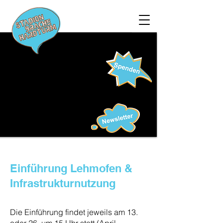
Einführung Lehmofen &
Infrastrukturnutzung
Die Einführung findet jeweils am 13.